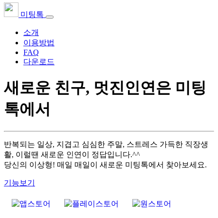
미팅톡
소개
이용방법
FAQ
다운로드
새로운 친구, 멋진인연은 미팅
톡에서
반복되는 일상, 지겹고 심심한 주말, 스트레스 가득한 직장생
활, 이럴땐 새로운 인연이 정답입니다.^^
당신의 이상형! 매일 매일이 새로운 미팅톡에서 찾아보세요.
기능보기