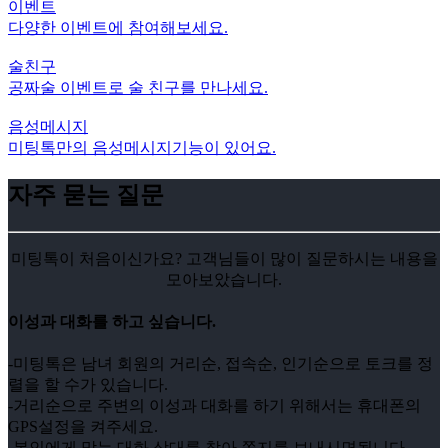
이벤트
다양한 이벤트에 참여해보세요.
술친구
공짜술 이벤트로 술 친구를 만나세요.
음성메시지
미팅톡만의 음성메시지기능이 있어요.
자주 묻는 질문
미팅톡이 처음이신가요? 고객님들이 많이 질문하시는 내용을
모아보았습니다.
이성과 대화를 하고 싶습니다.
-미팅톡은 남녀 회원의 거리순, 접속순, 인기순으로 토크를 정
렬을 할 수가 있습니다.
-거리순으로 주변의 이성과 대화를 하기 위해서는 휴대폰의
GPS설정을 켜주세요.
-본인에게 맞는 대화 상대를 찾아 쪽지를 보내시면됩니다.