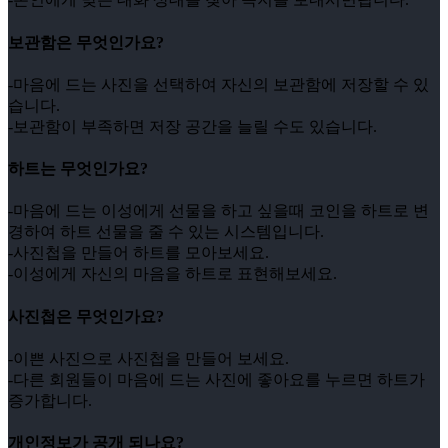
보관함은 무엇인가요?
-마음에 드는 사진을 선택하여 자신의 보관함에 저장할 수 있
습니다.
-보관함이 부족하면 저장 공간을 늘릴 수도 있습니다.
하트는 무엇인가요?
-마음에 드는 이성에게 선물을 하고 싶을때 코인을 하트로 변
경하여 하트 선물을 줄 수 있는 시스템입니다.
-사진첩을 만들어 하트를 모아보세요.
-이성에게 자신의 마음을 하트로 표현해보세요.
사진첩은 무엇인가요?
-이쁜 사진으로 사진첩을 만들어 보세요.
-다른 회원들이 마음에 드는 사진에 좋아요를 누르면 하트가
증가합니다.
개인정보가 공개 되나요?