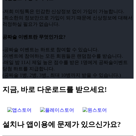
-저희 미팅톡은 민감한 신상정보 없이 가입이 가능합니다.
-최소한의 정보만으로 가입이 되기 때문에 신상정보에 대해서
걱정하실 필요가 없습니다.
공짜술 이벤트란 무엇인가요?
-공짜술 이벤트는 하트로 참여할 수 있습니다.
-이벤트에 참여하는 모든 회원들은 랜덤점수를 받습니다.
-매일 밤 11시 제일 높은 점수를 받은 1명에게 공짜술이벤트
당첨 하트를 지급합니다.
(공짜술 1병, 2병, 3병,, 최대 10병까지 받을 수 있습니다.)
지금, 바로 다운로드를 받으세요!
설치나 앱이용에 문제가 있으신가요?