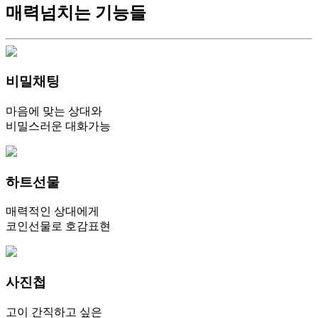
매력넘치는 기능들
비밀채팅
마음에 맞는 상대와
비밀스러운 대화가능
하트선물
매력적인 상대에게
코인선물로 호감표현
사진첩
고이 간직하고 싶은