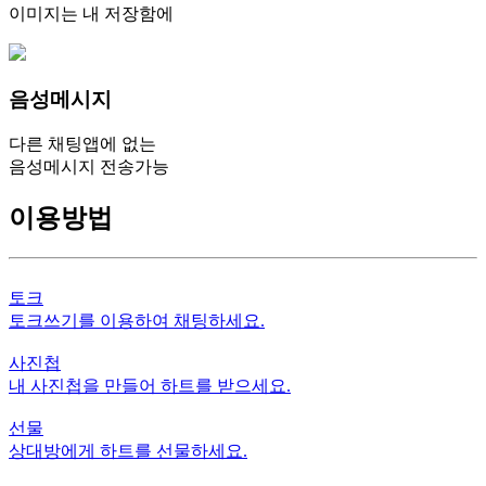
이미지는 내 저장함에
음성메시지
다른 채팅앱에 없는
음성메시지 전송가능
이용방법
토크
토크쓰기를 이용하여 채팅하세요.
사진첩
내 사진첩을 만들어 하트를 받으세요.
선물
상대방에게 하트를 선물하세요.